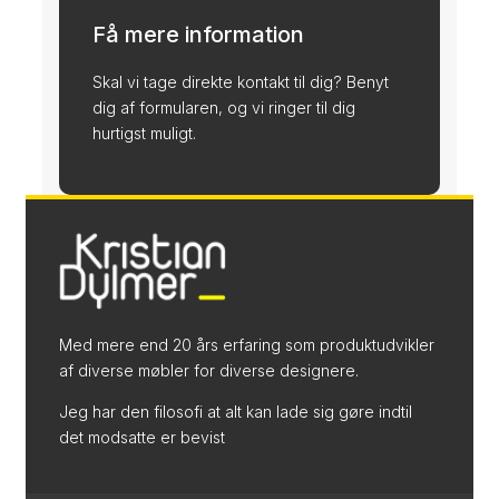
Få mere information
Skal vi tage direkte kontakt til dig? Benyt
dig af formularen, og vi ringer til dig
hurtigst muligt.
Med mere end 20 års erfaring som produktudvikler
af diverse møbler for diverse designere.
Jeg har den filosofi at alt kan lade sig gøre indtil
det modsatte er bevist