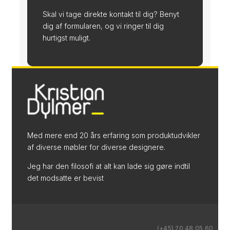
Skal vi tage direkte kontakt til dig? Benyt
dig af formularen, og vi ringer til dig
hurtigst muligt.
Med mere end 20 års erfaring som produktudvikler
af diverse møbler for diverse designere.
Jeg har den filosofi at alt kan lade sig gøre indtil
det modsatte er bevist
(+45) 20 48 05 60