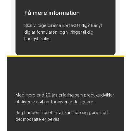
Få mere information
Skal vi tage direkte kontakt til dig? Benyt
dig af formularen, og vi ringer til dig
hurtigst muligt.
Med mere end 20 års erfaring som produktudvikler
af diverse møbler for diverse designere.
Jeg har den filosofi at alt kan lade sig gøre indtil
det modsatte er bevist